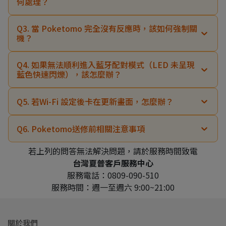
何處理？
Q3. 當 Poketomo 完全沒有反應時，該如何強制關
機？
Q4. 如果無法順利進入藍牙配對模式（LED 未呈現
藍色快速閃爍），該怎麼辦？
Q5. 若Wi-Fi 設定後卡在更新畫面，怎麼辦？
Q6. Poketomo送修前相關注意事項
若上列的問答無法解決問題，請於服務時間致電
台灣夏普客戶服務中心
服務電話：0809-090-510
服務時間：週一至週六 9:00~21:00
關於我們