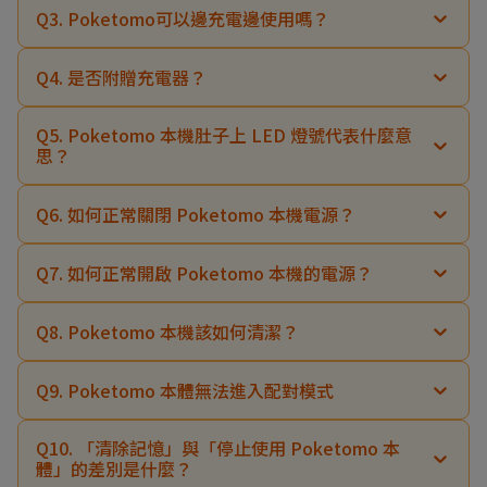
Q3. Poketomo可以邊充電邊使用嗎？
Q4. 是否附贈充電器？
Q5. Poketomo 本機肚子上 LED 燈號代表什麼意
思？
Q6. 如何正常關閉 Poketomo 本機電源？
Q7. 如何正常開啟 Poketomo 本機的電源？
Q8. Poketomo 本機該如何清潔？
Q9. Poketomo 本體無法進入配對模式
Q10. 「清除記憶」與「停止使用 Poketomo 本
體」的差別是什麼？