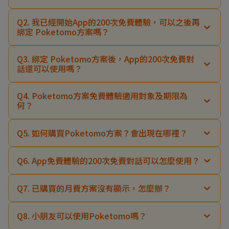
Q2. 我已經開始App的200次免費體驗，可以之後再
綁定 Poketomo方案嗎？
Q3. 綁定 Poketomo方案後，App的200次免費對
話還可以使用嗎？
Q4. Poketomo方案免費體驗適用對象及期限為
何？
Q5. 如何購買Poketomo方案？會出現在哪裡？
可購樂
Q6. App免費體驗的200次免費對話可以怎麼使用？
Q7. 已購買的月費方案沒有顯示，怎麼辦？
Q8. 小朋友可以使用Poketomo嗎？