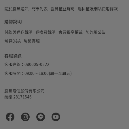
關於震旦通訊
門市列表
會員權益聲明
隱私權及網站使用條款
購物說明
付款與運送說明
退換貨說明
會員獨享權益
防詐騙公告
常見Q&A
聯繫客服
客服資訊
客服專線：080005-0222
客服時間：09:00～18:00(周一至周五)
震旦電信股份有限公司
統編 28171546