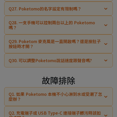
Q27. Poketomo的名字設定有限制嗎？
Q28. 一支手機可以控制兩台以上的 Poketomo
嗎？
Q29. Poketom 麥克風是一直開啟嗎？還是按肚子
按鈕時才開？
Q30. 可以調整Poketomo說話速度跟聲音嗎?
故障排除
Q1. 如果 Poketomo 本機不小心淋到水或受潮了怎
麼辦？
乾燥柔軟的布
Q2. 充電端子或 USB Type-C 連接端子髒污時該如