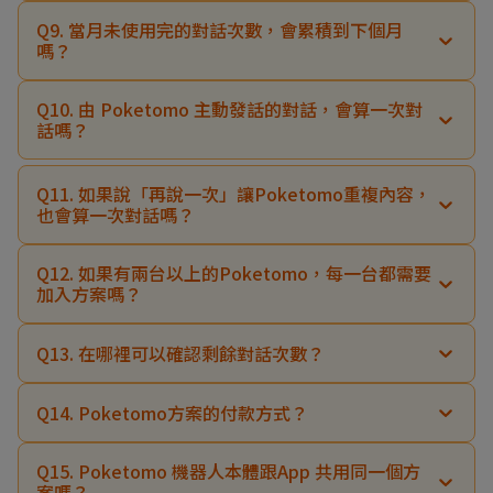
Q9. 當月未使用完的對話次數，會累積到下個月
嗎？
Q10. 由 Poketomo 主動發話的對話，會算一次對
話嗎？
Q11. 如果說「再說一次」讓Poketomo重複內容，
也會算一次對話嗎？
Q12. 如果有兩台以上的Poketomo，每一台都需要
加入方案嗎？
Q13. 在哪裡可以確認剩餘對話次數？
Q14. Poketomo方案的付款方式？
Q15. Poketomo 機器人本體跟App 共用同一個方
案嗎？