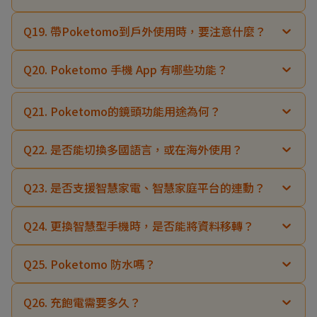
Q19. 帶Poketomo到戶外使用時，要注意什麼？
Q20. Poketomo 手機 App 有哪些功能？
Q21. Poketomo的鏡頭功能用途為何？
Q22. 是否能切換多國語言，或在海外使用？
Q23. 是否支援智慧家電、智慧家庭平台的連動？
Q24. 更換智慧型手機時，是否能將資料移轉？
Q25. Poketomo 防水嗎？
Q26. 充飽電需要多久？