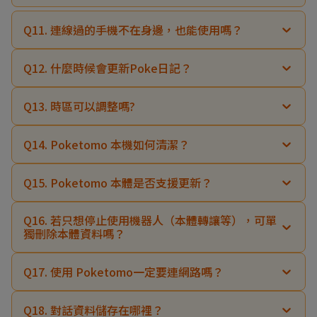
Q11. 連線過的手機不在身邊，也能使用嗎？
Q12. 什麼時候會更新Poke日記？
Q13. 時區可以調整嗎?
Q14. Poketomo 本機如何清潔？
Q15. Poketomo 本體是否支援更新？
Q16. 若只想停止使用機器人（本體轉讓等），可單
獨刪除本體資料嗎？
Q17. 使用 Poketomo一定要連網路嗎？
Q18. 對話資料儲存在哪裡？