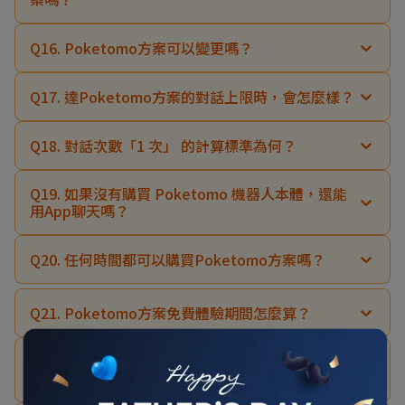
Q16. Poketomo方案可以變更嗎？
Q17. 達Poketomo方案的對話上限時，會怎麼樣？
Q18. 對話次數「1 次」 的計算標準為何？
Q19. 如果沒有購買 Poketomo 機器人本體，還能
用App聊天嗎？
Q20. 任何時間都可以購買Poketomo方案嗎？
Q21. Poketomo方案免費體驗期間怎麼算？
Q22. 在夏普商城購買Poketomo方案，何時會進行
扣款？