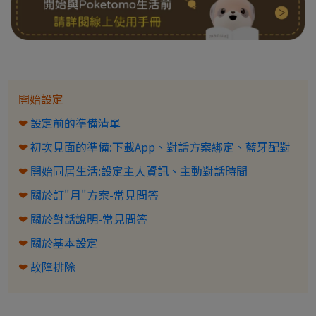
開始設定
❤
設定前的準備清單
❤
初次見面的準備:下載App、對話方案綁定、藍牙配對
❤
開始同居生活:設定主人資訊、主動對話時間
❤
關於訂"月"方案-常見問答
❤
關於對話說明-常見問答
❤
關於基本設定
❤
故障排除