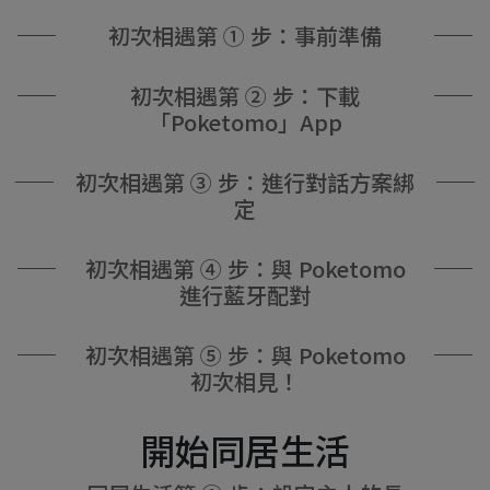
初次相遇第 ① 步：事前準備
初次相遇第 ② 步：下載
「Poketomo」App
初次相遇第 ③ 步：進行對話方案綁
定
初次相遇第 ④ 步：與 Poketomo
進行藍牙配對
初次相遇第 ⑤ 步：與 Poketomo
初次相見！
開始同居生活