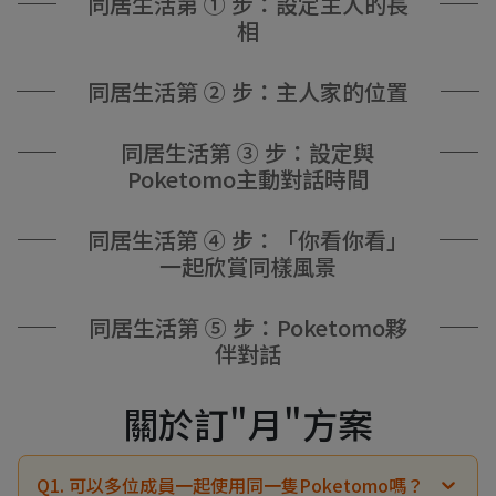
同居生活第 ① 步：設定主人的長
相
同居生活第 ② 步：主人家的位置
同居生活第 ③ 步：設定與
Poketomo主動對話時間
同居生活第 ④ 步：「你看你看」
一起欣賞同樣風景
同居生活第 ⑤ 步：Poketomo夥
伴對話
關於訂"月"方案
Q1. 可以多位成員一起使用同一隻Poketomo嗎？