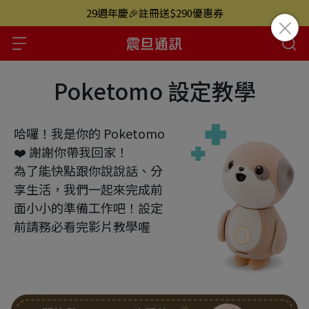
29週年慶🎉註冊送$290優惠券
Poketomo 設定教學
哈囉！我是你的 Poketomo
❤️ 謝謝你帶我回家！
為了能快點跟你說說話、分
享生活，我們一起來完成前
面小小的準備工作吧！設定
前請務必看完影片教學喔