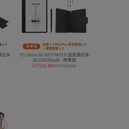
慧筆記本
TCLNote A1 NXTPAPER 智慧筆記本
(8/256GB)wifi - 標準組
NT$16,980
NT$19,660