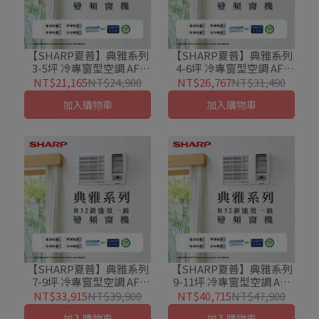
【SHARP夏普】典雅系列
【SHARP夏普】典雅系列
3-5坪 冷專窗型空調 AF-
4-6坪 冷專窗型空調 AF-
G280CH
G360CH
NT$21,165
NT$24,900
NT$26,767
NT$31,490
加入購物車
加入購物車
【SHARP夏普】典雅系列
【SHARP夏普】典雅系列
7-9坪 冷專窗型空調 AF-
9-11坪 冷專窗型空調 AF-
G500CH
G630CH
NT$33,915
NT$39,900
NT$40,715
NT$47,900
加入購物車
加入購物車