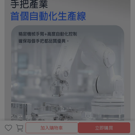
加入購物車
立即購買