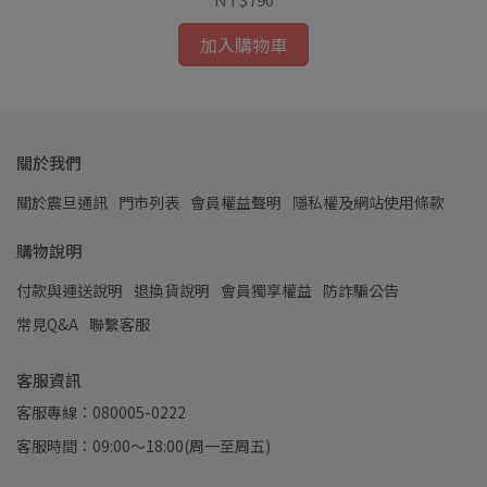
加入購物車
關於我們
關於震旦通訊
門市列表
會員權益聲明
隱私權及網站使用條款
購物說明
付款與運送說明
退換貨說明
會員獨享權益
防詐騙公告
常見Q&A
聯繫客服
客服資訊
客服專線：080005-0222
客服時間：09:00～18:00(周一至周五)