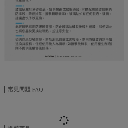
常見問題 FAQ