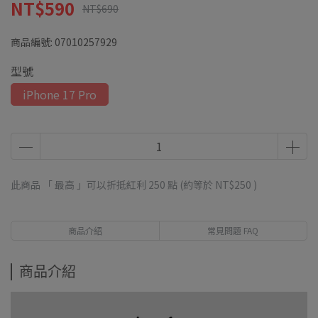
NT$590
NT$690
商品編號:
07010257929
型號
iPhone 17 Pro
此商品 「 最高 」可以折抵紅利
250
點 (約等於
NT$250
)
商品介紹
常見問題 FAQ
商品介紹