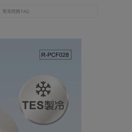
常見問題 FAQ