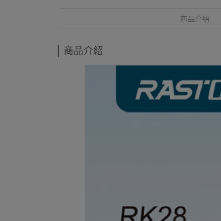
商品介紹
商品介紹