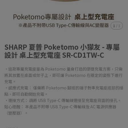
1
/
1
SHARP 夏普 Poketomo 小獴友 - 專屬
設計 桌上型充電座 SR-CD1TW-C
·這款專屬充電座是為 Poketomo 量身打造的便捷充電方案，只需
將其放置在桌面或架子上，即可讓 Poketomo 在穩定的姿態下進行
充電。
·感應式充電： 僅需將 Poketomo 腳底的端子對準充電座底部的接
點，即可自動開始充電。
·連接方式： 請將 USB Type-C 傳輸線連接至充電座背面的接孔。
貼心提醒： 本產品不附帶 USB Type-C 傳輸線及 AC 電源供應器
（變壓器）。