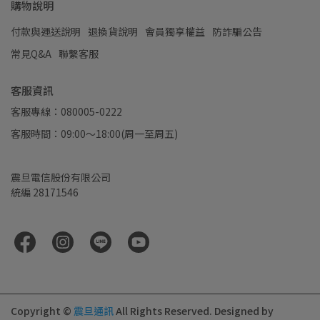
購物說明
付款與運送說明
退換貨說明
會員獨享權益
防詐騙公告
常見Q&A
聯繫客服
客服資訊
客服專線：080005-0222
客服時間：09:00～18:00(周一至周五)
震旦電信股份有限公司
統編 28171546
Copyright ©
震旦通訊
All Rights Reserved.
Designed by