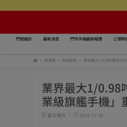
門號健診
最新消息
門市手機最新報價
⏰限時
部落格
商品新知
業界最大1/0.98吋感光
業界最大1/0.
業級旗艦手機」
震旦通訊
2024-12-26