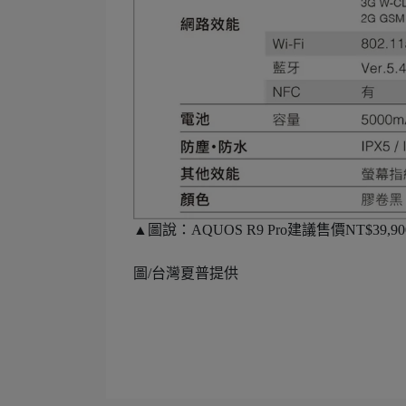
▲圖說：AQUOS R9 Pro建議售價NT$
圖/台灣夏普提供